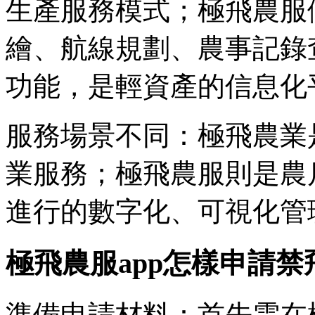
生產服務模式；極飛農服
繪、航線規劃、農事記錄
功能，是輕資產的信息化
服務場景不同：極飛農業
業服務；極飛農服則是農
進行的數字化、可視化管
極飛農服app怎樣申請禁
準備申請材料：首先需在