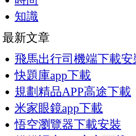
知識
最新文章
飛馬出行司機端下載安
快題庫app下載
規劃精品APP高途下載
米家眼鏡app下載
悟空瀏覽器下載安裝