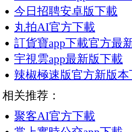
今日招聘安卓版下載
丸拍AI官方下載
訂貨寶app下載官方最
宇視雲app最新版下載
辣椒極速版官方新版本
相关推荐：
聚客AI官方下載
掌上實時公交app下載