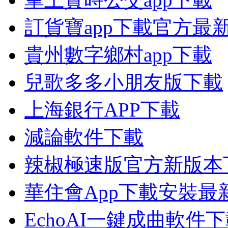
訂貨寶app下載官方最
貴州數字鄉村app下載
兒歌多多小朋友版下載
上海銀行APP下載
減論軟件下載
辣椒極速版官方新版本
華住會App下載安裝最
EchoAI一鍵成曲軟件