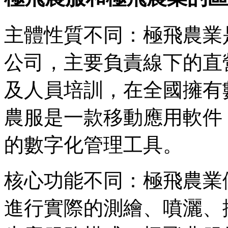
主體性質不同：極飛農業
公司，主要負責線下的直
及人員培訓，在全國擁有
農服是一款移動應用軟件
的數字化管理工具。
核心功能不同：極飛農業
進行實際的測繪、噴灑、