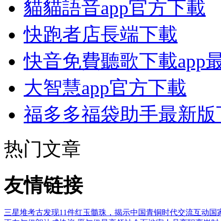
貓貓語音app官方下載
快跑者店長端下載
快音免費聽歌下載app
大智慧app官方下載
福多多福袋助手最新版
热门文章
友情链接
三星堆考古发现11件红玉髓珠，揭示中国青铜时代交流互动
国