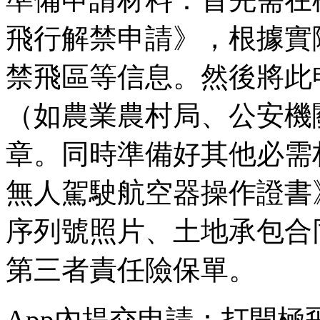
飛行解禁申請》，根據實
禁飛區等信息。然後將此
（如農業農村局、公安機
章。同時準備好其他必需
無人駕駛航空器操作證書
序列號照片、土地承包合
第三者責任險保單。
App內提交申請：打開極