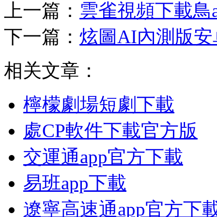
上一篇：
雲雀視頻下載鳥a
下一篇：
炫圖AI內測版
相关文章：
檸檬劇場短劇下載
處CP軟件下載官方版
交運通app官方下載
易班app下載
遼寧高速通app官方下