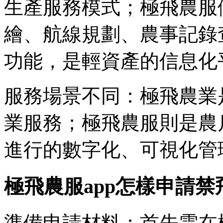
生產服務模式；極飛農服
繪、航線規劃、農事記錄
功能，是輕資產的信息化
服務場景不同：極飛農業
業服務；極飛農服則是農
進行的數字化、可視化管
極飛農服app怎樣申請禁
準備申請材料：首先需在