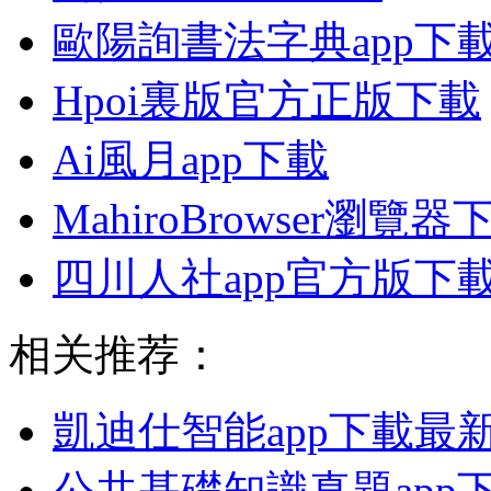
歐陽詢書法字典app下
Hpoi裏版官方正版下載
Ai風月app下載
MahiroBrowser瀏覽器
四川人社app官方版下
相关推荐：
凱迪仕智能app下載最
公共基礎知識真題app