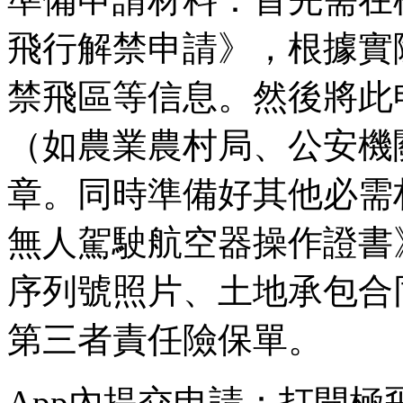
飛行解禁申請》，根據實
禁飛區等信息。然後將此
（如農業農村局、公安機
章。同時準備好其他必需
無人駕駛航空器操作證書
序列號照片、土地承包合
第三者責任險保單。
App內提交申請：打開極