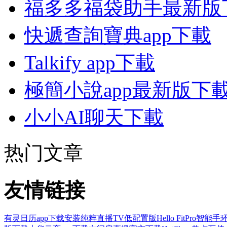
福多多福袋助手最新版
快遞查詢寶典app下載
Talkify app下載
極簡小說app最新版下
小小AI聊天下載
热门文章
友情链接
有灵日历app下载安装
纯粹直播TV低配置版
Hello FitPro智能