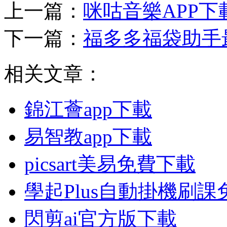
上一篇：
咪咕音樂APP下
下一篇：
福多多福袋助手
相关文章：
錦江薈app下載
易智教app下載
picsart美易免費下載
學起Plus自動掛機刷課
閃剪ai官方版下載