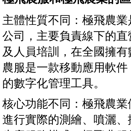
主體性質不同：極飛農業
公司，主要負責線下的直
及人員培訓，在全國擁有
農服是一款移動應用軟件
的數字化管理工具。
核心功能不同：極飛農業
進行實際的測繪、噴灑、