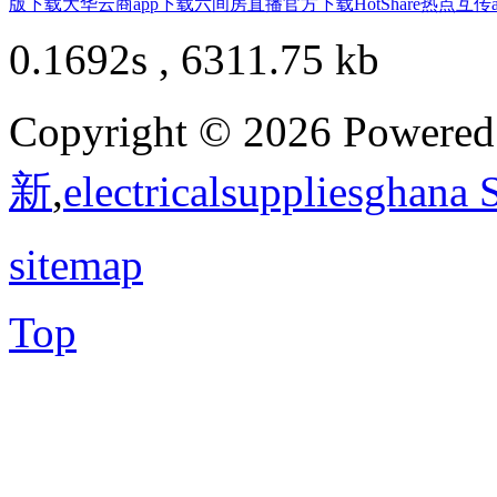
版下载
大华云商app下载
六间房直播官方下载
HotShare热点互传
0.1692s , 6311.75 kb
Copyright © 2026 Powere
新
,
electricalsuppliesghana
sitemap
Top