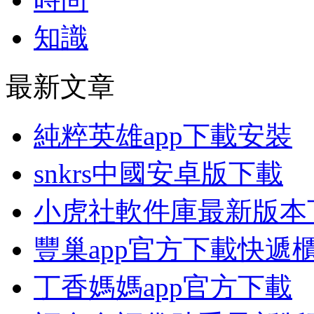
知識
最新文章
純粹英雄app下載安裝
snkrs中國安卓版下載
小虎社軟件庫最新版本
豐巢app官方下載快遞
丁香媽媽app官方下載