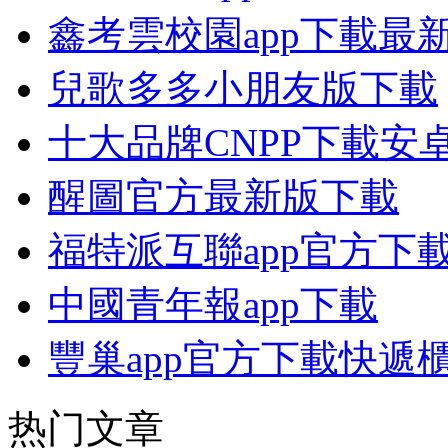
鑫考雲校園app下載最
兒歌多多小朋友版下載
十大品牌CNPP下載安
醒圖官方最新版下載
福特派互聯app官方下
中國青年報app下載
豐巢app官方下載快遞
热门文章