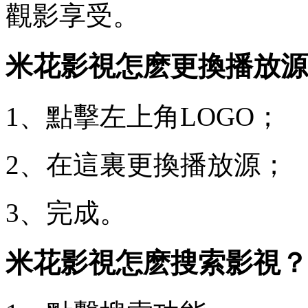
觀影享受。
米花影視怎麽更換播放源
1、點擊左上角LOGO；
2、在這裏更換播放源；
3、完成。
米花影視怎麽搜索影視？