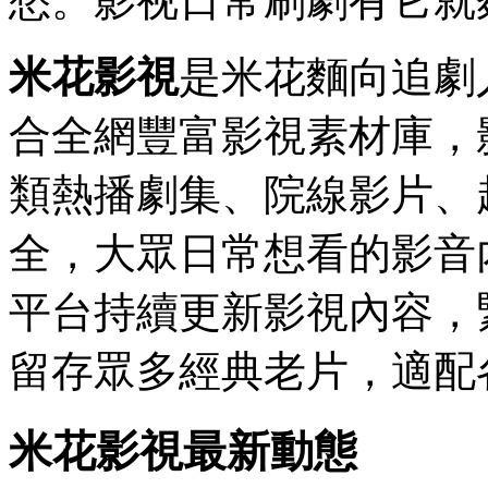
愁。影视日常刷劇有它就
米花影視
是米花麵向追劇
合全網豐富影視素材庫，
類熱播劇集、院線影片、
全，大眾日常想看的影音
平台持續更新影視內容，
留存眾多經典老片，適配
米花影視最新動態