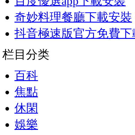
百度優選app下載安裝
奇妙料理餐廳下載安裝
抖音極速版官方免費下
栏目分类
百科
焦點
休閑
娛樂