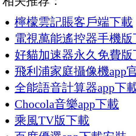
相关推荐：
檸檬雲記賬客戶端下載
電視萬能遙控器手機版
好貓加速器永久免費版
飛利浦家庭攝像機app
全能語音計算器app下
Chocola音樂app下載
乘風TV版下載