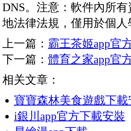
DNS。注意：軟件內所
地法律法規，僅用於個人
上一篇：
霸王茶姬app官
下一篇：
體育之家app官
相关文章：
寶寶森林美食遊戲下載
i銀川app官方下載安裝