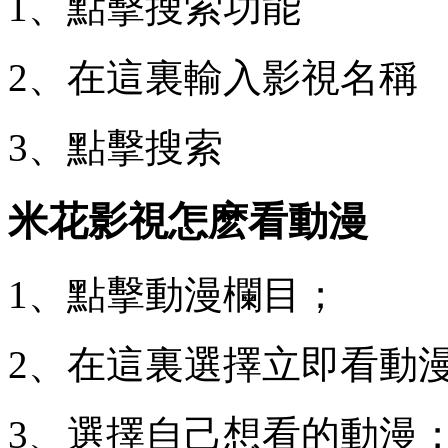
1、點擊搜索功能
2、在這裏輸入影視名稱
3、點擊搜索
米花影視怎麽看動漫
1、點擊動漫欄目；
2、在這裏選擇立即看動
3、選擇自己想看的動漫