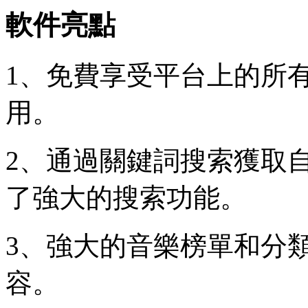
軟件亮點
1、免費享受平台上的所
用。
2、通過關鍵詞搜索獲取
了強大的搜索功能。
3、強大的音樂榜單和分
容。