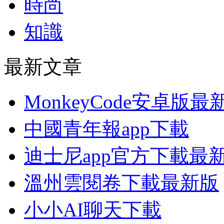
時尚
知識
最新文章
MonkeyCode安卓版
中國青年報app下載
迪士尼app官方下載最
溫州雲閱卷下載最新版
小小AI聊天下載