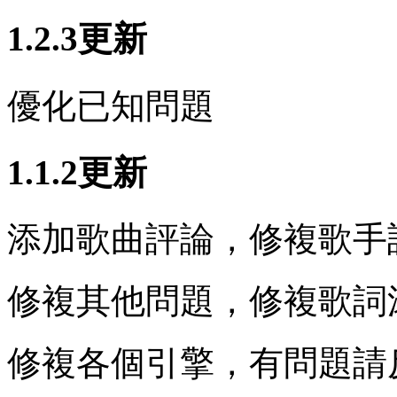
1.2.3更新
優化已知問題
1.1.2更新
添加歌曲評論，修複歌手
修複其他問題，修複歌詞
修複各個引擎，有問題請