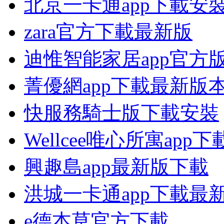
北京一卡通app下載安
zara官方下載最新版
迪惟智能家居app官方
菁優網app下載最新版
快服務騎士版下載安裝
Wellcee唯心所寓app下
興趣島app最新版下載
洪城一卡通app下載最
e德本草官方下載