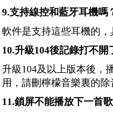
9.支持線控和藍牙耳機嗎
軟件是支持這些耳機的，
10.升級104後記錄打不開
升級104及以上版本後
用，請刪檸檬音樂裏的除
11.鎖屏不能播放下一首