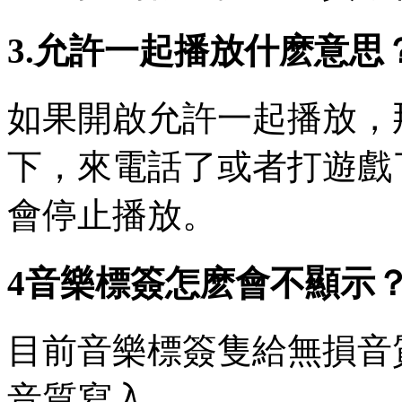
3.允許一起播放什麽意思
如果開啟允許一起播放，
下，來電話了或者打遊戲
會停止播放。
4音樂標簽怎麽會不顯示
目前音樂標簽隻給無損音
音質寫入。