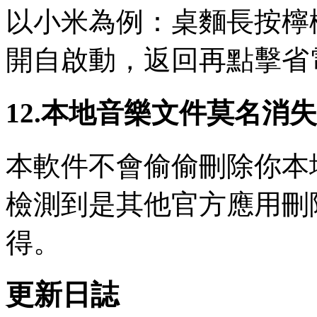
以小米為例：桌麵長按檸
開自啟動，返回再點擊省
12.本地音樂文件莫名消
本軟件不會偷偷刪除你本
檢測到是其他官方應用刪
得。
更新日誌