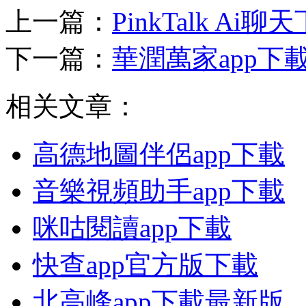
上一篇：
PinkTalk Ai聊
下一篇：
華潤萬家app下
相关文章：
高德地圖伴侶app下載
音樂視頻助手app下載
咪咕閱讀app下載
快查app官方版下載
北高峰app下載最新版