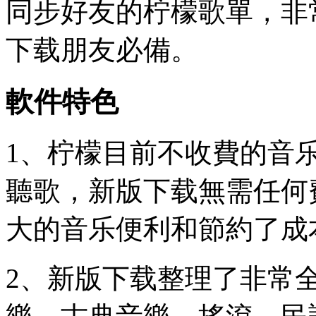
同步好友的柠檬歌單，非
下载朋友必備。
軟件特色
1、柠檬目前不收費的音
聽歌，新版下载
無需任何
大的音乐便利和節約了成
2、新版下载整理了非常