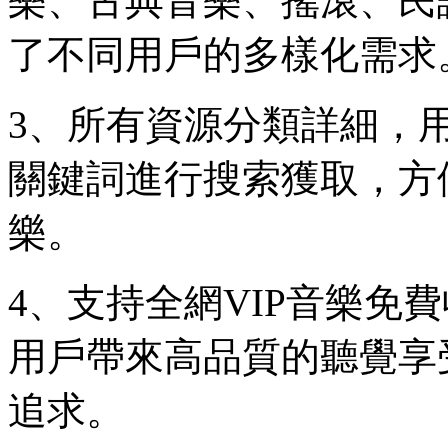
樂、古典音樂、搖滾、民
了不同用戶的多樣化需求
3、所有資源分類詳細，
關鍵詞進行搜索獲取，方
樂。
4、支持全網VIP音樂免
用戶帶來高品質的聽覺享
追求。