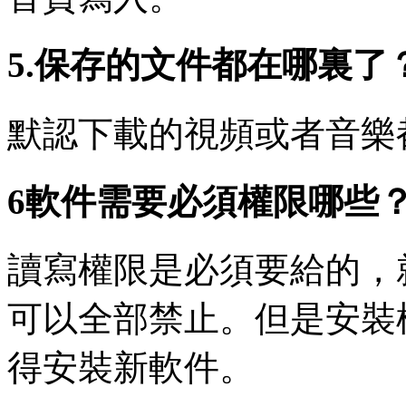
5.保存的文件都在哪裏了
默認下載的視頻或者音樂
6軟件需要必須權限哪些
讀寫權限是必須要給的，
可以全部禁止。但是安裝
得安裝新軟件。