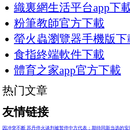
織裏網生活平台app下
粉筆教師官方下載
螢火蟲瀏覽器手機版下
食指終端軟件下載
體育之家app官方下載
热门文章
友情链接
因冲突不断 苏丹停火谈判被暂停
中方代表：期待同新当选的安