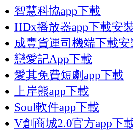
智慧科協app下載
HDx播放器app下載安
成豐貨運司機端下載安
戀愛記App下載
愛其免費短劇app下載
上岸熊app下載
Soul軟件app下載
V創商城2.0官方app下