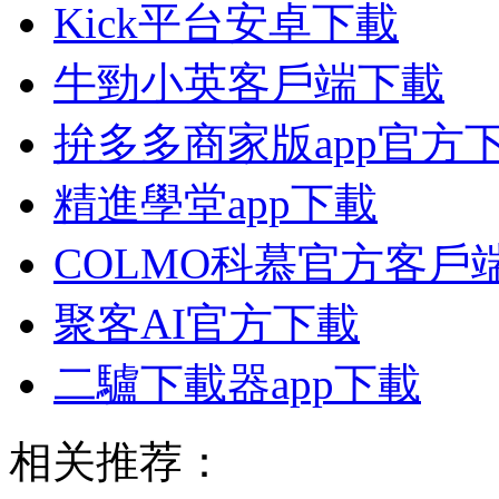
Kick平台安卓下載
牛勁小英客戶端下載
拚多多商家版app官方
精進學堂app下載
COLMO科慕官方客戶
聚客AI官方下載
二驢下載器app下載
相关推荐：