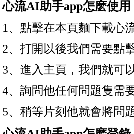
心流AI助手app怎麽使用
1、點擊在本頁麵下載心流A
2、打開以後我們需要點
3、進入主頁，我們就可以
4、詢問他任何問題隻需
5、稍等片刻他就會將問
心流AI助手app怎麽登錄