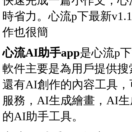
快速完成一篇小作文，心
時省力。心流p下最新v1.
作也很簡
心流AI助手app
是心流p
軟件主要是為用戶提供搜
還有AI創作的內容工具，
服務，AI生成繪畫，AI
的AI助手工具。