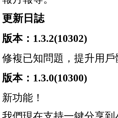
更新日誌
版本：1.3.2(10302)
修複已知問題，提升用戶
版本：1.3.0(10300)
新功能！
我們現在支持一鍵分享到