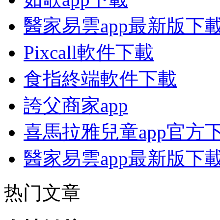
醫家易雲app最新版下
Pixcall軟件下載
食指終端軟件下載
誇父商家app
喜馬拉雅兒童app官方
醫家易雲app最新版下
热门文章