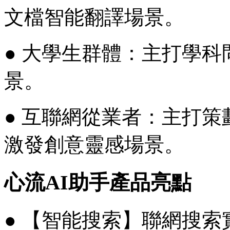
文檔智能翻譯場景。
● 大學生群體：主打學
景。
● 互聯網從業者：主打
激發創意靈感場景。
心流AI助手產品亮點
● 【智能搜索】聯網搜