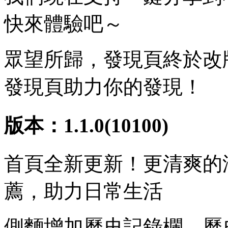
快來體驗吧～
眾望所歸，發現頁終於改
發現頁助力你的發現！
版本：1.1.0(10100)
首頁全新更新！更清爽的
薦，助力日常生活
側麵增加曆史記錄欄，曆