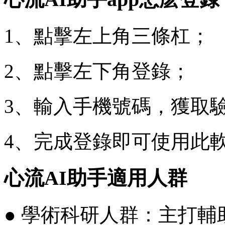
1、點擊左上角三條杠；
2、點擊左下角登錄；
3、輸入手機號碼，獲取
4、完成登錄即可使用此
心流AI助手適用人群
● 學術科研人群：主打