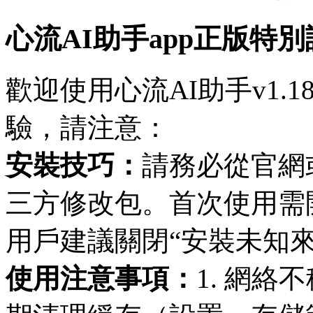
心流AI助手app正版特
歡迎使用心流AI助手v1.
驗，請注意：
安裝技巧：
請務必從官網
三方修改包。首次使用需開啟
用戶建議關閉“安裝未知
使用注意事項：
1. 網絡不