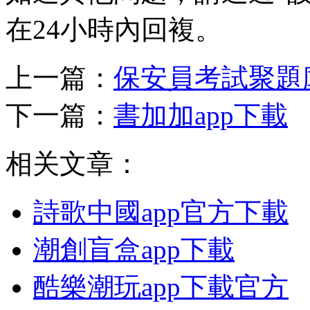
在24小時內回複。
上一篇：
保安員考試聚題庫
下一篇：
書加加app下載
相关文章：
詩歌中國app官方下載
潮創盲盒app下載
酷樂潮玩app下載官方