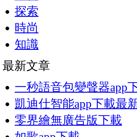
探索
時尚
知識
最新文章
一秒語音包變聲器app
凱迪仕智能app下載最
零界繪無廣告版下載
如歌app下載