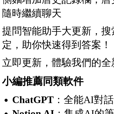
隨時繼續聊天
提問智能助手大更新，搜
定，助你快速得到答案！
立即更新，體驗我們的全
小編推薦同類軟件
ChatGPT
：全能AI對
Notion AI
：集成AI的