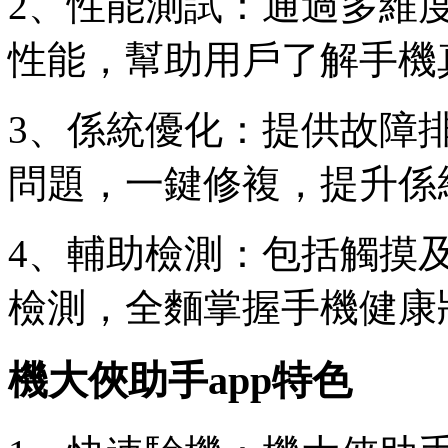
2、性能測試：通過多維
性能，幫助用戶了解手機
3、係統優化：提供故障
問題，一鍵修複，提升係
4、輔助檢測：包括觸摸
檢測，全麵掌握手機健康
機大俠助手app特色