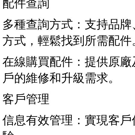
配件查詢
多種查詢方式：支持品牌
方式，輕鬆找到所需配件
在線購買配件：提供原廠
戶的維修和升級需求。
客戶管理
信息有效管理：實現客戶