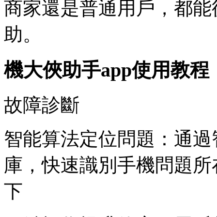
商家還是普通用戶，都能
助。
機大俠助手app使用教程
故障診斷
智能算法定位問題：通過
庫，快速識別手機問題所
下