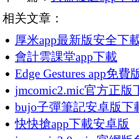
相关文章：
厚米app最新版安全下
會計雲課堂app下載
Edge Gestures app
jmcomic2.mic官方正
bujo子彈筆記安卓版下
快快搶app下載安卓版