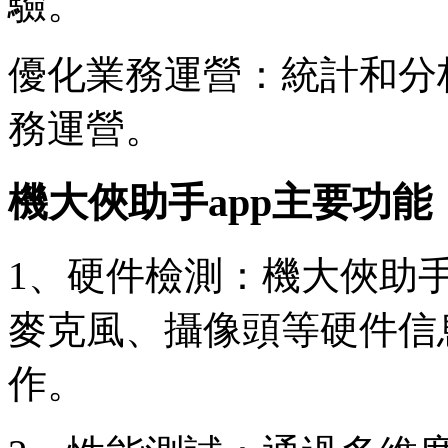
驗。
優化業務運營：統計和分
務運營。
機大俠助手app主要功能
1、硬件檢測：機大俠助手
麥克風、攝像頭等硬件信
作。