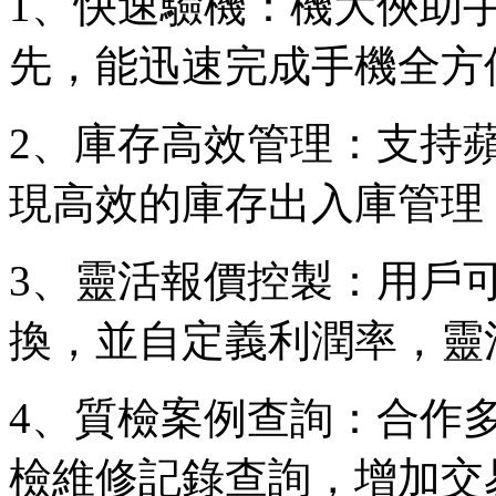
1、快速驗機：機大俠助
先，能迅速完成手機全方
2、庫存高效管理：支持
現高效的庫存出入庫管理
3、靈活報價控製：用戶
換，並自定義利潤率，靈
4、質檢案例查詢：合作
檢維修記錄查詢，增加交