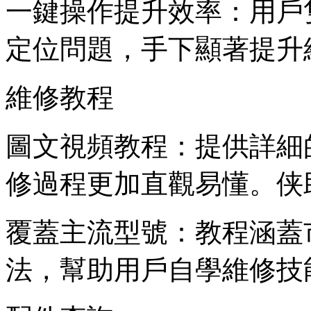
一鍵操作提升效率：用戶
定位問題，手下顯著提升
維修教程
圖文視頻教程：提供詳細
修過程更加直觀易懂。侠
覆蓋主流型號：教程涵蓋
法，幫助用戶自學維修技