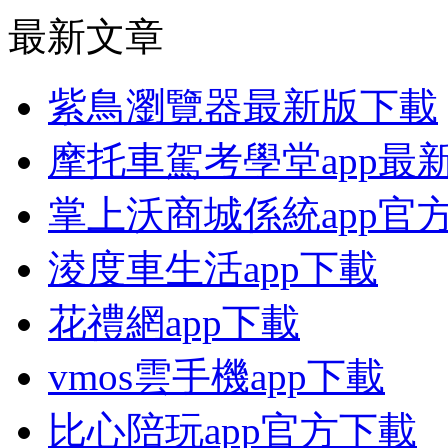
最新文章
紫鳥瀏覽器最新版下載
摩托車駕考學堂app最
掌上沃商城係統app官
淩度車生活app下載
花禮網app下載
vmos雲手機app下載
比心陪玩app官方下載