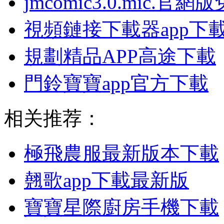
jmcomic3.0.mic.官
視頻鏈接下載器app下
規劃精品APP高途下載
門鈴寶寶app官方下載
相关推荐：
極飛農服最新版本下載
翹歌app下載最新版
寶寶星際廚房手機下載