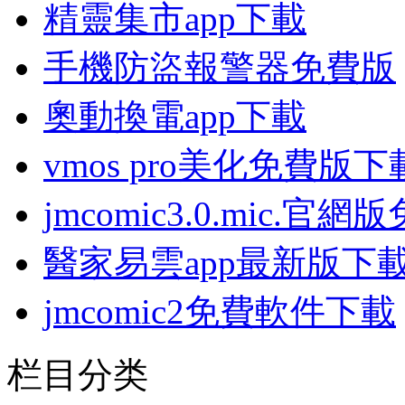
精靈集市app下載
手機防盜報警器免費版
奧動換電app下載
vmos pro美化免費版下
jmcomic3.0.mic.官
醫家易雲app最新版下
jmcomic2免費軟件下載
栏目分类