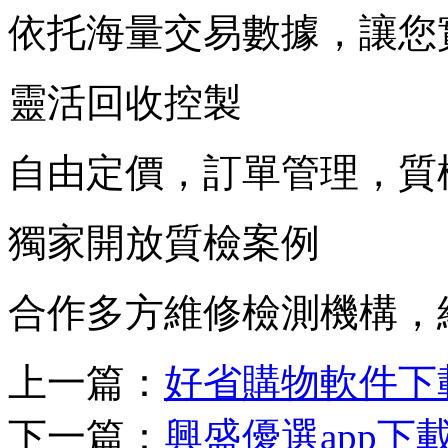
依托海量交易數據，讓您
靈活回收控製
自由定價，訂單管理，質
獨家開放質檢案例
合作多方維修檢測機構，
上一篇：
好省購物軟件下
下一篇：
興盛優選app下