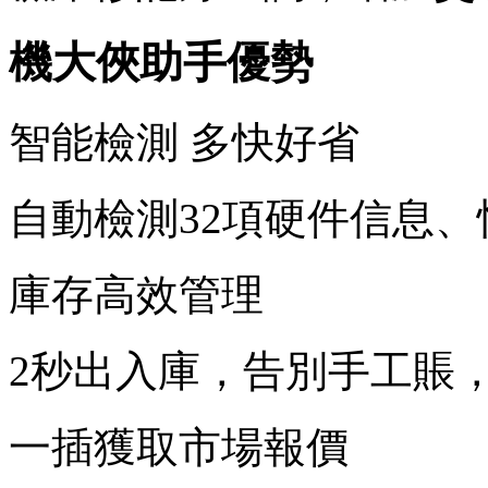
機大俠助手優勢
智能檢測 多快好省
自動檢測32項硬件信息、
庫存高效管理
2秒出入庫，告別手工賬
一插獲取市場報價