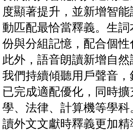
度顯著提升，並新增智能
動匹配最恰當釋義。生詞
份與分組記憶，配合個性
此外，語音朗讀新增自然
我們持續傾聽用戶聲音，
已完成適配優化，同時擴
學、法律、計算機等學科
讀外文文獻時釋義更加精