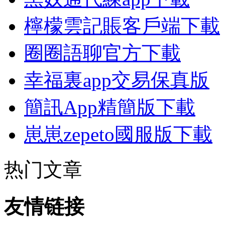
檸檬雲記賬客戶端下載
圈圈語聊官方下載
幸福裏app交易保真版
簡訊App精簡版下載
崽崽zepeto國服版下載
热门文章
友情链接