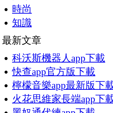
時尚
知識
最新文章
科沃斯機器人app下載
快查app官方版下載
檸檬音樂app最新版下
火花思維家長端app下
黑奴通代練app下載