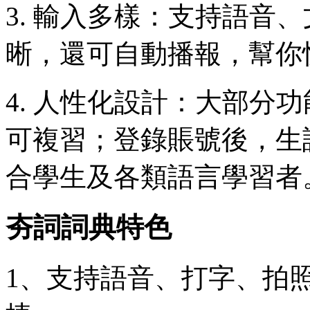
3. 輸入多樣：支持語音
晰，還可自動播報，幫你
4. 人性化設計：大部分
可複習；登錄賬號後，生
合學生及各類語言學習者
夯詞詞典特色
1、支持語音、打字、拍