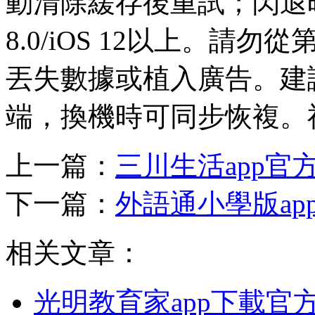
動清除緩存後重試；閃退時確
8.0/iOS 12以上。請
丟失數據或植入廣告。建
端，換機時可同步恢複。
上一篇：
三川生活app官
下一篇：
外語通小學版ap
相关文章：
光明教育家app下載官