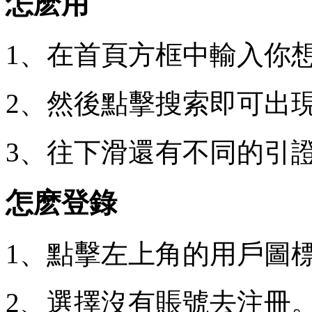
怎麽用
1、在首頁方框中輸入你
2、然後點擊搜索即可出
3、往下滑還有不同的引
怎麽登錄
1、點擊左上角的用戶圖
2、選擇沒有賬號去注冊