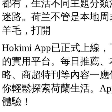
都有，生活不同主題分類
迷路。荷兰不管是本地周
羊毛，打開
Hokimi App已正式
的實用平台。每日推薦、
略、商超特刊等內容一應
你輕鬆探索荷蘭生活。A
體驗！