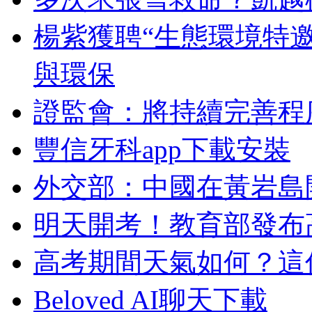
楊紫獲聘“生態環境特
與環保
證監會：將持續完善程
豐信牙科app下載安裝
外交部：中國在黃岩島
明天開考！教育部發布
高考期間天氣如何？這
Beloved AI聊天下載