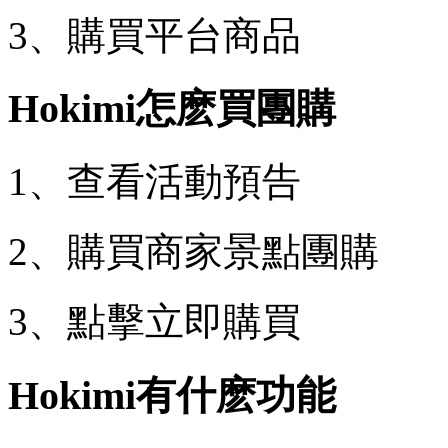
3、購買平台商品
Hokimi怎麽買團購
1、查看活動預告
2、購買商家景點團購
3、點擊立即購買
Hokimi有什麽功能