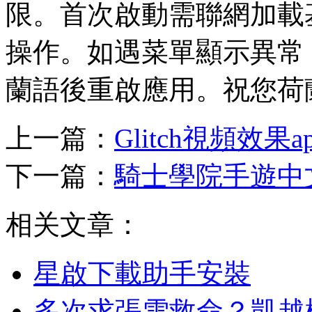
限。首次啟動需聯網加載基
操作。如遇菜單顯示異常
蘭語後重啟應用。祝您荷
上一篇：
Glitch視頻效果
下一篇：
騎士學院手遊中
相关文章：
星啟下載助手安裝
多次求張雪救命？凱越