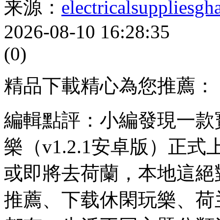
来源：
electricalsuppliesg
2026-08-10 16:28:35
(0)
精品下載精心為您推薦：
編輯點評：小編發現一款寶藏
樂（v1.2.1安卓版）
或即將去荷蘭，本地這絕
推薦、下载休閑玩樂、荷