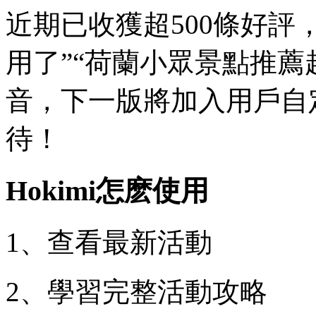
近期已收獲超500條好評
用了”“荷蘭小眾景點推薦
音，下一版將加入用戶自
待！
Hokimi怎麽使用
1、查看最新活動
2、學習完整活動攻略