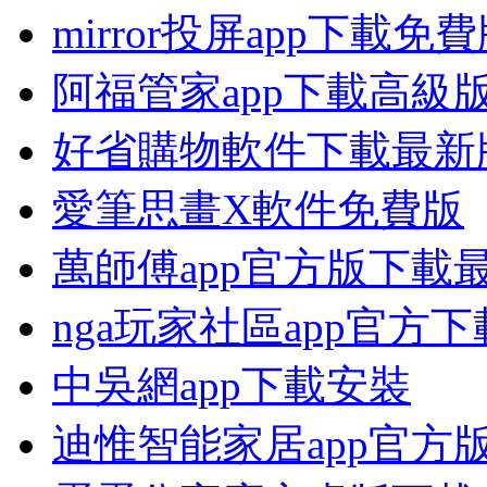
mirror投屏app下載免
阿福管家app下載高級
好省購物軟件下載最新
愛筆思畫X軟件免費版
萬師傅app官方版下載
nga玩家社區app官方下
中吳網app下載安裝
迪惟智能家居app官方