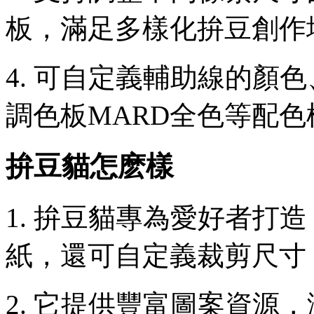
板，滿足多樣化拚豆創作
4. 可自定義輔助線的顏
調色板MARD全色等配
拚豆貓怎麽樣
1. 拚豆貓專為愛好者打
紙，還可自定義裁剪尺寸
2. 它提供豐富圖案資源