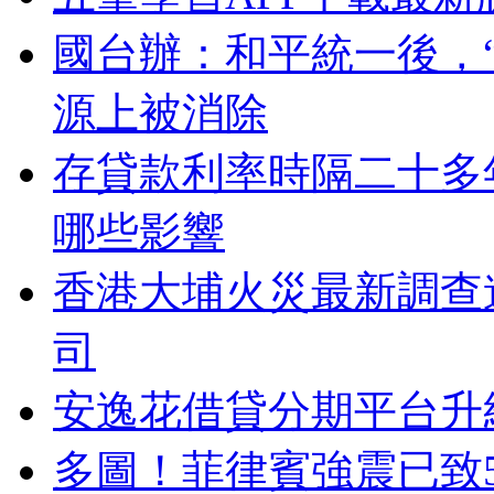
國台辦：和平統一後，
源上被消除
存貸款利率時隔二十多
哪些影響
香港大埔火災最新調查
司
安逸花借貸分期平台升
多圖！菲律賓強震已致5