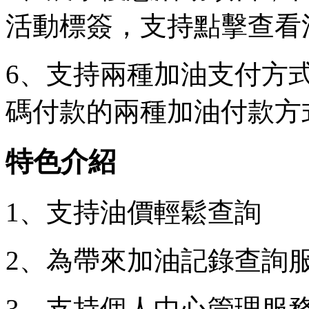
活動標簽，支持點擊查看
6、支持兩種加油支付方
碼付款的兩種加油付款方
特色介紹
1、支持油價輕鬆查詢
2、為帶來加油記錄查詢
3、支持個人中心管理服