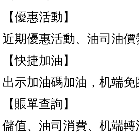
【優惠活動】
近期優惠活動、油司油價
【快捷加油】
出示加油碼加油，机端免
【賬單查詢】
儲值、油司消費、机端轉