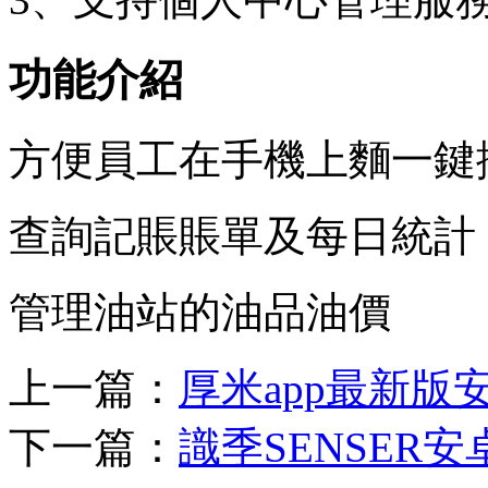
功能介紹
方便員工在手機上麵一鍵
查詢記賬賬單及每日統計
管理油站的油品油價
上一篇：
厚米app最新版
下一篇：
識季SENSER