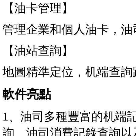
【油卡管理】
管理企業和個人油卡，油
【油站查詢】
地圖精準定位，机端
查詢
軟件亮點
1、油司多種豐富的机端
詢、油司消費記錄查詢以