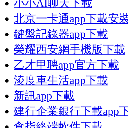
小小AI聊天下載
北京一卡通app下載安
鍵盤記錄器app下載
榮耀西安網手機版下載
乙才甲聘app官方下載
淩度車生活app下載
新訊app下載
建行企業銀行下載app
食指終端軟件下載