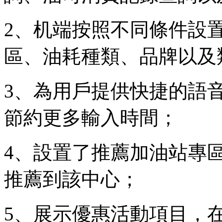
2、机端按照不同條件設
區、油耗種類、品牌以及
3、為用戶提供快捷的語
節約更多輸入時間；
4、設置了推薦加油站專
推薦到該中心；
5、展示優惠活動項目，