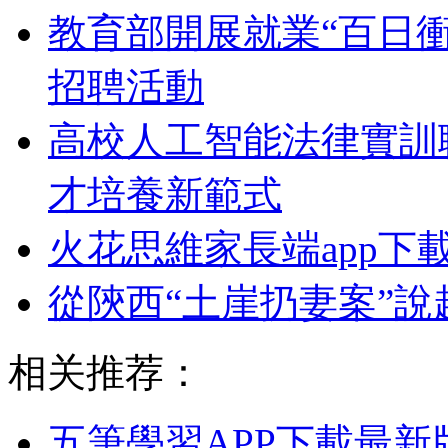
教育部開展就業“百日衝
招聘活動
高校人工智能法律實訓
才培養新範式
火花思維家長端app下
從陝西“土崖扔妻案”
相关推荐：
五筆學習APP下載最新