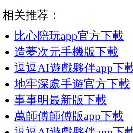
相关推荐：
比心陪玩app官方下載
造夢次元手機版下載
逗逗AI遊戲夥伴app下
地牢深處手遊官方下載
事事明最新版下載
萬師傅師傅版app下載
逗逗AI遊戲夥伴app下