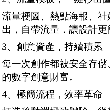
流量梗圖、熱點海報、社
出，自帶流量，讓設計更
3、創意資產，持續積累
每一次創作都被安全存儲
的數字創意財富。
4、極簡流程，效率革命