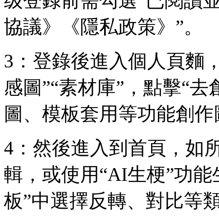
级登錄前需勾選“已閱讀
協議》《隱私政策》”。
3：登錄後進入個人頁麵，
感圖”“素材庫”，點擊“去
圖、模板套用等功能創作
4：然後進入到首頁，如所
輯，或使用“AI生梗”功
板”中選擇反轉、對比等