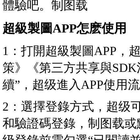
體驗吧。制图载
超級製圖APP怎麽使用
1：打開超級製圖APP，
策》《第三方共享與SDK
續”，超级進入APP使用
2：選擇登錄方式，超级可
和驗證碼登錄，制图载或