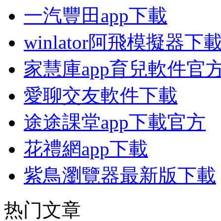
一汽豐田app下載
winlator阿飛模擬器
家慧庫app育兒軟件官
愛聊交友軟件下載
途途課堂app下載官方
花禮網app下載
紫鳥瀏覽器最新版下載
热门文章