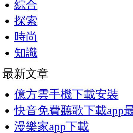
綜合
探索
時尚
知識
最新文章
億方雲手機下載安裝
快音免費聽歌下載app
漫樂家app下載