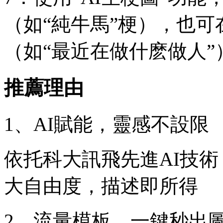
（如“純牛馬”梗），也
（如“最近在做什麽做人
推薦理由
1、AI賦能，靈感不設限
依托科大訊飛先進AI技
大自由度，描述即所得
2、流量模板，一鍵秒出