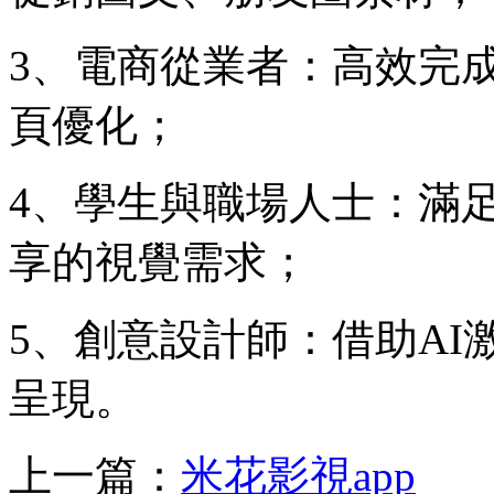
3、電商從業者：高效完成商
頁優化；
4、學生與職場人士：滿足
享的視覺需求；
5、創意設計師：借助A
呈現。
上一篇：
米花影視app