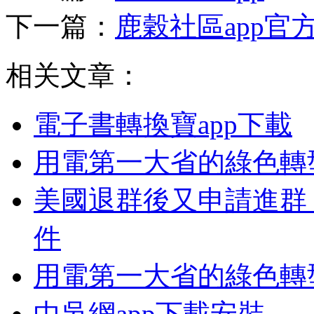
下一篇：
鹿穀社區app官
相关文章：
電子書轉換寶app下載
用電第一大省的綠色轉
美國退群後又申請進群
件
用電第一大省的綠色轉
中吳網app下載安裝