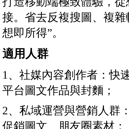
打造移動端極致體驗，從
接。省去反複搜圖、複雜
想即所得”。
適用人群
1、社媒內容創作者：快
平台圖文作品與封麵；
2、私域運營與營銷人群
促銷圖文、朋友圈素材；