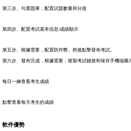
第三步、勾選題庫，配置試題數量和分值
第四步、配置考試基本信息/成績顯示
第五步、根據需要，配置防作弊。然後點擊發布考試。
第六步、發布完成，根據需要，複製考試鏈接和保存手機端圖
每日一練查看考生成績
點擊查看每天考生的成績
軟件優勢